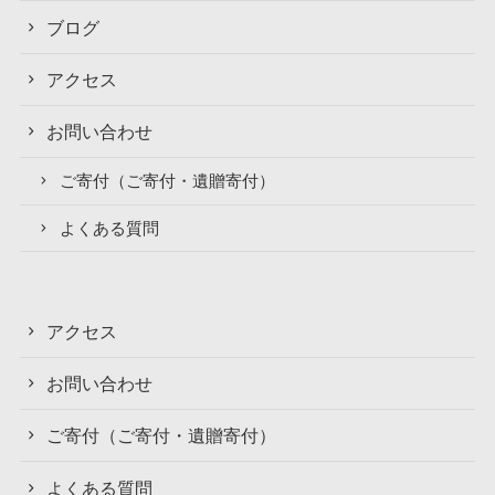
ブログ
アクセス
お問い合わせ
ご寄付（ご寄付・遺贈寄付）
よくある質問
アクセス
お問い合わせ
ご寄付（ご寄付・遺贈寄付）
よくある質問