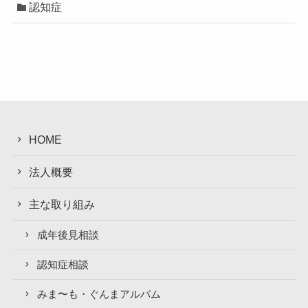
認知症
HOME
法人概要
主な取り組み
成年後見相談
認知症相談
みま〜も・ぐんまアルバム