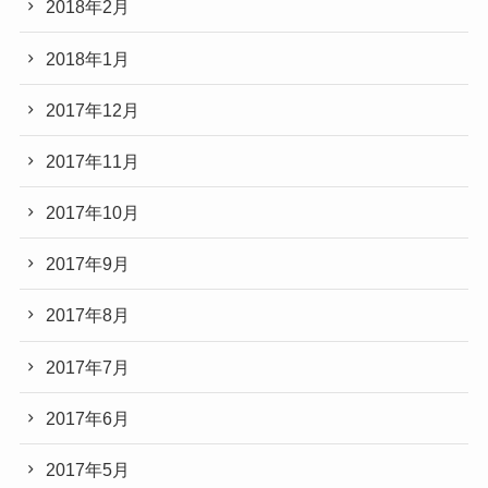
2018年2月
2018年1月
2017年12月
2017年11月
2017年10月
2017年9月
2017年8月
2017年7月
2017年6月
2017年5月