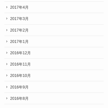
2017年4月
2017年3月
2017年2月
2017年1月
2016年12月
2016年11月
2016年10月
2016年9月
2016年8月