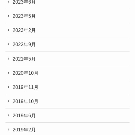
2023年6月
2023年5月
2023年2月
2022年9月
2021年5月
2020年10月
2019年11月
2019年10月
2019年6月
2019年2月