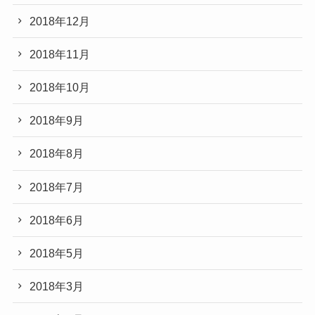
2018年12月
2018年11月
2018年10月
2018年9月
2018年8月
2018年7月
2018年6月
2018年5月
2018年3月