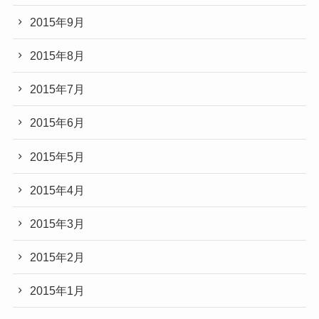
2015年9月
2015年8月
2015年7月
2015年6月
2015年5月
2015年4月
2015年3月
2015年2月
2015年1月