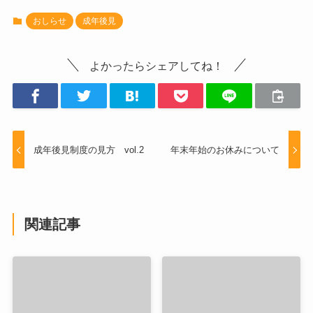
おしらせ
成年後見
よかったらシェアしてね！
成年後見制度の見方 vol.2
年末年始のお休みについて
関連記事