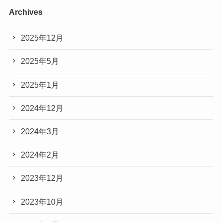
Archives
2025年12月
2025年5月
2025年1月
2024年12月
2024年3月
2024年2月
2023年12月
2023年10月