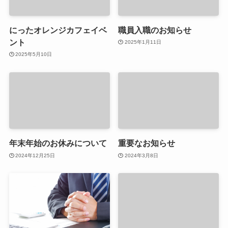
にったオレンジカフェイベ
職員入職のお知らせ
ント
2025年1月11日
2025年5月10日
年末年始のお休みについて
重要なお知らせ
2024年12月25日
2024年3月8日