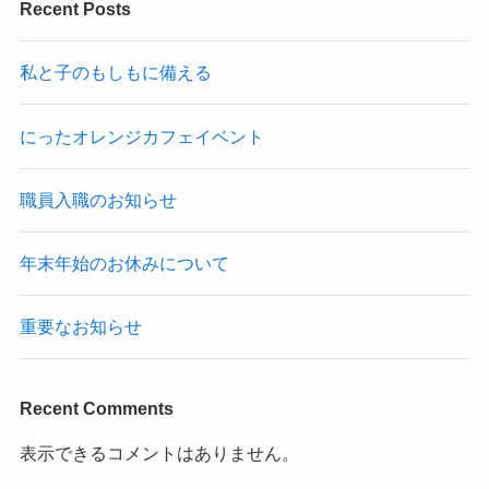
Recent Posts
私と子のもしもに備える
にったオレンジカフェイベント
職員入職のお知らせ
年末年始のお休みについて
重要なお知らせ
Recent Comments
表示できるコメントはありません。