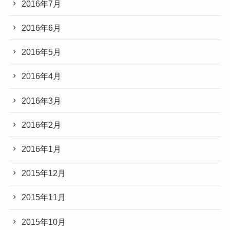
2016年7月
2016年6月
2016年5月
2016年4月
2016年3月
2016年2月
2016年1月
2015年12月
2015年11月
2015年10月