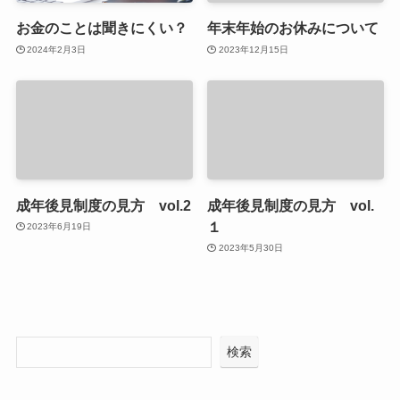
お金のことは聞きにくい？
年末年始のお休みについて
2024年2月3日
2023年12月15日
成年後見制度の見方 vol.2
成年後見制度の見方 vol.
１
2023年6月19日
2023年5月30日
検索