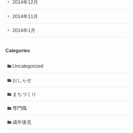
2014年12月
2014年11月
2014年1月
Categories
Uncategorized
おしらせ
まちづくり
専門職
成年後見