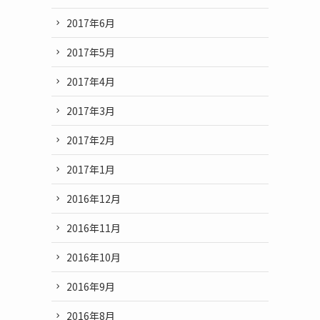
2017年6月
2017年5月
2017年4月
2017年3月
2017年2月
2017年1月
2016年12月
2016年11月
2016年10月
2016年9月
2016年8月