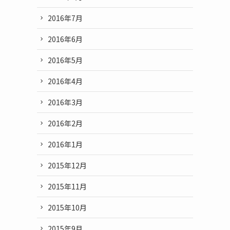
2016年7月
2016年6月
2016年5月
2016年4月
2016年3月
2016年2月
2016年1月
2015年12月
2015年11月
2015年10月
2015年9月