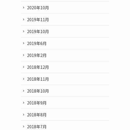
2020年10月
2019年11月
2019年10月
2019年6月
2019年2月
2018年12月
2018年11月
2018年10月
2018年9月
2018年8月
2018年7月