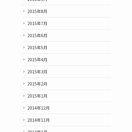
2015年8月
2015年7月
2015年6月
2015年5月
2015年4月
2015年3月
2015年2月
2015年1月
2014年12月
2014年11月
2014年1月