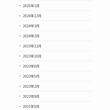
2025年1月
2024年12月
2024年3月
2024年2月
2023年12月
2023年10月
2023年6月
2023年5月
2023年2月
2022年9月
2021年5月