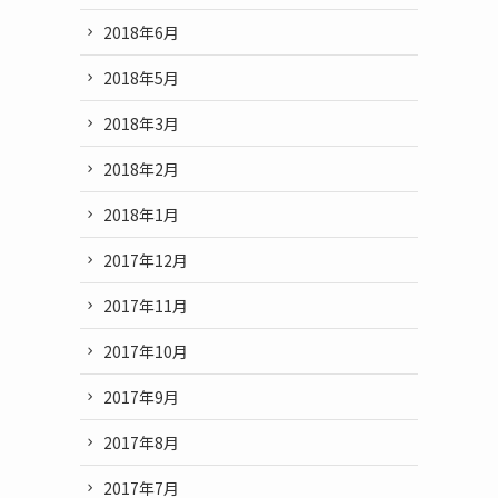
2018年6月
2018年5月
2018年3月
2018年2月
2018年1月
2017年12月
2017年11月
2017年10月
2017年9月
2017年8月
2017年7月